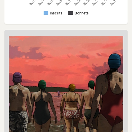
2022
2023
2024
2025
2016
2017
2018
2019
2020
2021
Inscrits
Bonnets