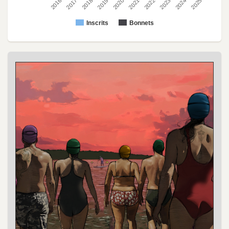
2022
2023
2024
2025
2016
2017
2018
2019
2020
2021
Inscrits
Bonnets