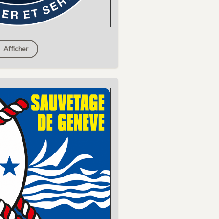
Afficher