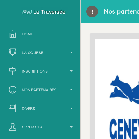
Nos partena
HOME
LA COURSE
INSCRIPTIONS
NOS PARTENAIRES
DIVERS
CONTACTS