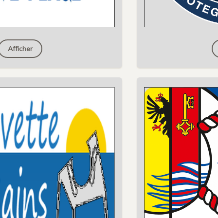
Afficher