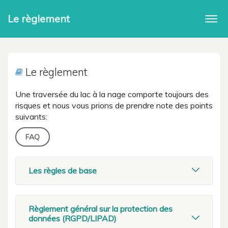
Le règlement
Togg
navi
Le règlement
Une traversée du lac à la nage comporte toujours des
risques et nous vous prions de prendre note des points
suivants:
FAQ
Les règles de base
Règlement général sur la protection des
données (RGPD/LIPAD)