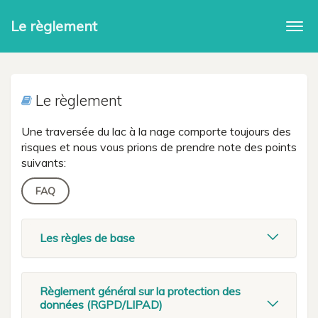
Le règlement
Togg
navi
Le règlement
Une traversée du lac à la nage comporte toujours des
risques et nous vous prions de prendre note des points
suivants:
FAQ
Les règles de base
Règlement général sur la protection des
données (RGPD/LIPAD)