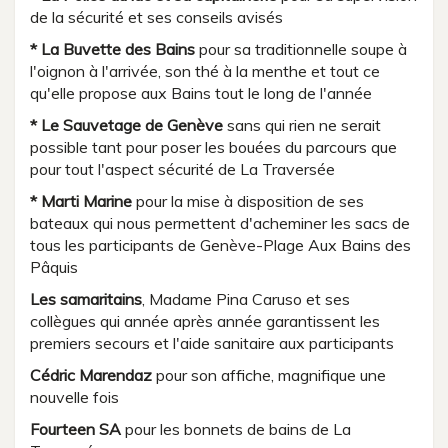
de la sécurité et ses conseils avisés
* La Buvette des Bains
pour sa traditionnelle soupe à
l'oignon à l'arrivée, son thé à la menthe et tout ce
qu'elle propose aux Bains tout le long de l'année
* Le Sauvetage de Genève
sans qui rien ne serait
possible tant pour poser les bouées du parcours que
pour tout l'aspect sécurité de La Traversée
* Marti Marine
pour la mise à disposition de ses
bateaux qui nous permettent d'acheminer les sacs de
tous les participants de Genève-Plage Aux Bains des
Pâquis
Les samaritains
, Madame Pina Caruso et ses
collègues qui année après année garantissent les
premiers secours et l'aide sanitaire aux participants
Cédric Marendaz
pour son affiche, magnifique une
nouvelle fois
Fourteen SA
pour les bonnets de bains de La